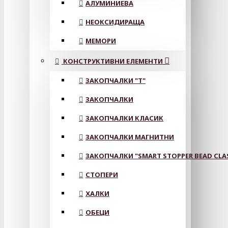
АЛУМИНИЕВА
НЕОКСИДИРАЩА
МЕМОРИ
КОНСТРУКТИВНИ ЕЛЕМЕНТИ
ЗАКОПЧАЛКИ "Т"
ЗАКОПЧАЛКИ
ЗАКОПЧАЛКИ КЛАСИК
ЗАКОПЧАЛКИ МАГНИТНИ
ЗАКОПЧАЛКИ "SMART STOPPER BEAD CLA
СТОПЕРИ
ХАЛКИ
ОБЕЦИ