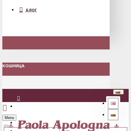
БЛОГ
КОШНИЦА
Вход
Menu
Регистрация