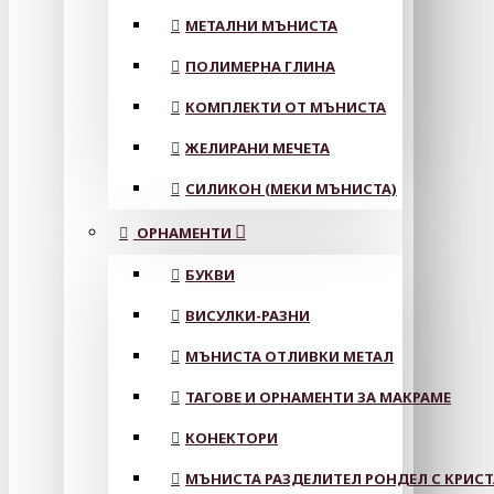
МЕТАЛНИ МЪНИСТА
ПОЛИМЕРНА ГЛИНА
КОМПЛЕКТИ ОТ МЪНИСТА
ЖЕЛИРАНИ МЕЧЕТА
СИЛИКОН (МЕКИ МЪНИСТА)
ОРНАМЕНТИ
БУКВИ
ВИСУЛКИ-РАЗНИ
МЪНИСТА ОТЛИВКИ МЕТАЛ
ТАГОВЕ И ОРНАМЕНТИ ЗА МАКРАМЕ
КОНЕКТОРИ
МЪНИСТА РАЗДЕЛИТЕЛ РОНДЕЛ С КРИС