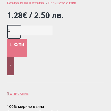
Базирано на 0 отзива.
-
Напишете отзив
1.28€ / 2.50 лв.
КУПИ
ОПИСАНИЕ
100% мерино вълна