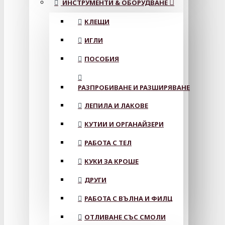
ИНСТРУМЕНТИ & ОБОРУДВАНЕ
КЛЕЩИ
ИГЛИ
ПОСОБИЯ
РАЗПРОБИВАНЕ И РАЗШИРЯВАНЕ
ЛЕПИЛА И ЛАКОВЕ
КУТИИ И ОРГАНАЙЗЕРИ
РАБОТА С ТЕЛ
КУКИ ЗА КРОШЕ
ДРУГИ
РАБОТА С ВЪЛНА И ФИЛЦ
ОТЛИВАНЕ СЪС СМОЛИ