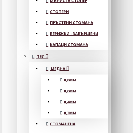
МЪНИСТА СТОПЕР
СТОПЕРИ
ПРЪСТЕНИ СТОМАНА
ВЕРИЖКИ - ЗАВЪРШЕНИ
КАПАЦИ СТОМАНА
ТЕЛ
МЕДНА
0,8MM
0,6MM
0,4MM
0,3MM
СТОМАНЕНА