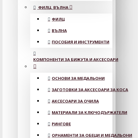
ФИЛЦ, ВЪЛНА
ФИЛЦ
ВЪЛНА
ПОСОБИЯ И ИНСТРУМЕНТИ
КОМПОНЕНТИ ЗА БИЖУТА И АКСЕСОАРИ
ОСНОВИ ЗА МЕДАЛЬОНИ
ЗАГОТОВКИ ЗА АКСЕСОАРИ ЗА КОСА
АКСЕСОАРИ ЗА ОЧИЛА
МАТЕРИАЛИ ЗА КЛЮЧОДЪРЖАТЕЛИ
РИНГОВЕ
ОРНАМЕНТИ ЗА ОБЕЦИ И МЕДАЛЬОНИ