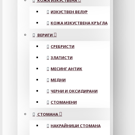
КОЖА ИЗКУСТВЕНА
ИЗКУСТВЕН ВЕЛУР
КОЖА ИЗКУСТВЕНА КРЪГЛА
ВЕРИГИ
СРЕБРИСТИ
ЗЛАТИСТИ
МЕСИНГ АНТИК
МЕДНИ
ЧЕРНИ И ОКСИДИРАНИ
СТОМАНЕНИ
СТОМАНА
НАКРАЙНИЦИ СТОМАНА