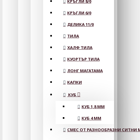
КРЪГЛИ 8/0
КРЪГЛИ 6/0
ДЕЛИКА 11/0
ТИЛА
ХАЛФ ТИЛА
КУОРТЪР ТИЛА
ЛОНГ МАГАТАМА
КАПКИ
КУБ
КУБ 1,8 ММ
КУБ 4 ММ
СМЕС ОТ РАЗНООБРАЗНИ СИТНИ