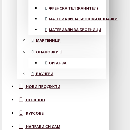
ФРЕНСКА ТЕЛ (КАНИТЕЛ)
МАТЕРИАЛИ ЗА БРОШКИ И ЗНАЧКИ
МАТЕРИАЛИ ЗА БРОЕНИЦИ
МАРТЕНИЦИ
ОПАКОВКИ
ОРГАНЗА
ВАУЧЕРИ
НОВИ ПРОДУКТИ
ПОЛЕЗНО
КУРСОВЕ
НАПРАВИ СИ САМ