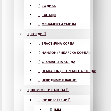
ЗОДИАК
КАПАЦИ
ОРНАМЕНТИ СМОЛА
КОРДИ
ЕЛАСТИЧНА КОРДА
НАЙЛОН (РИБАРСКА КОРДА)
СТОМАНЕНА КОРДА
BEADALON (СТОМАНЕНА КОРДА)
НЕВИДИМО ВЛАКНО
ШНУРОВЕ И ВЪЖЕТА
ПОЛИЕСТЕРНИ
1ММ