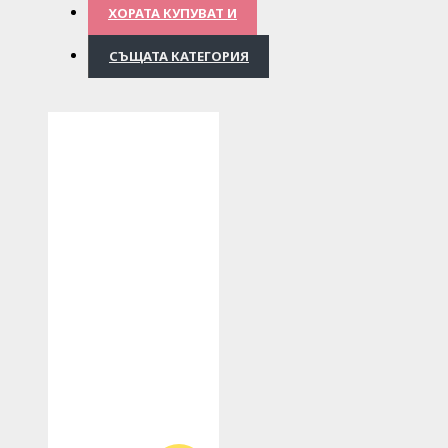
ХОРАТА КУПУВАТ И
СЪЩАТА КАТЕГОРИЯ