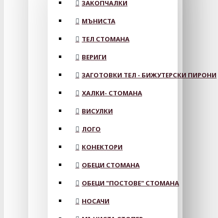
ЗАКОПЧАЛКИ
МЪНИСТА
ТЕЛ СТОМАНА
ВЕРИГИ
ЗАГОТОВКИ ТЕЛ - БИЖУТЕРСКИ ПИРОНИ
ХАЛКИ- СТОМАНА
ВИСУЛКИ
ЛОГО
КОНЕКТОРИ
ОБЕЦИ СТОМАНА
ОБЕЦИ "ПОСТОВЕ" СТОМАНА
НОСАЧИ