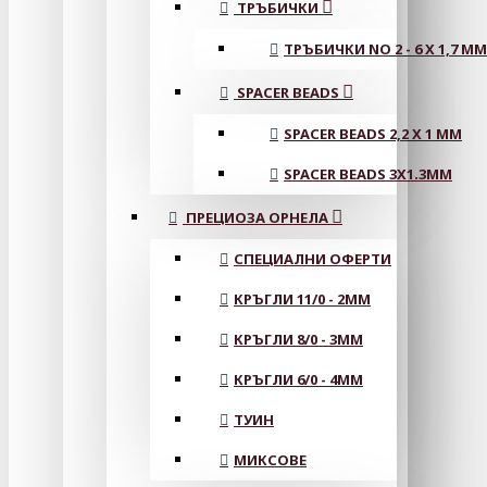
ТРЪБИЧКИ
ТРЪБИЧКИ NO 2 - 6 X 1,7 MM
SPACER BEADS
SPACER BEADS 2,2 X 1 MM
SPACER BEADS 3X1.3MM
ПРЕЦИОЗА ОРНЕЛА
СПЕЦИАЛНИ ОФЕРТИ
КРЪГЛИ 11/0 - 2MM
КРЪГЛИ 8/0 - 3MM
КРЪГЛИ 6/0 - 4MM
ТУИН
МИКСОВЕ