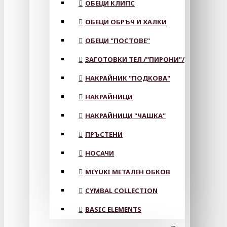
ОБЕЦИ КЛИПС
ОБЕЦИ ОБРЪЧ И ХАЛКИ
ОБЕЦИ "ПОСТОВЕ"
ЗАГОТОВКИ ТЕЛ /"ПИРОНИ"/
НАКРАЙНИК "ПОДКОВА"
НАКРАЙНИЦИ
НАКРАЙНИЦИ "ЧАШКА"
ПРЪСТЕНИ
НОСАЧИ
MIYUKI МЕТАЛЕН ОБКОВ
CYMBAL COLLECTION
BASIC ELEMENTS