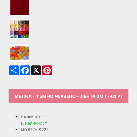
Share
Facebook
X
Pinterest
ВЪЛНА - ТЪМНО ЧЕРВЕНО - ЛЕНТА 2М (~42ГР)
НАЛИЧНОСТ:
В наличност
B224
МОДЕЛ: