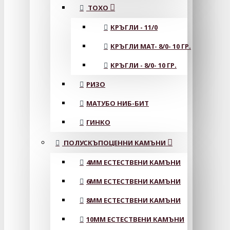
ТОХО
КРЪГЛИ - 11/0
КРЪГЛИ MAT- 8/0- 10 ГР.
КРЪГЛИ - 8/0- 10 ГР.
РИЗО
МАТУБО НИБ-БИТ
ГИНКО
ПОЛУСКЪПОЦЕННИ КАМЪНИ
4MM ЕСТЕСТВЕНИ КАМЪНИ
6MM ЕСТЕСТВЕНИ КАМЪНИ
8MM ЕСТЕСТВЕНИ КАМЪНИ
10MM ЕСТЕСТВЕНИ КАМЪНИ