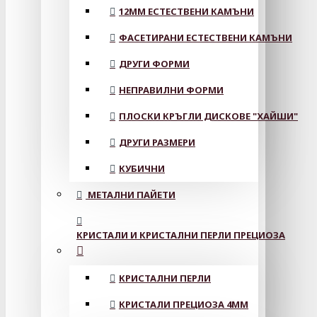
12MM ЕСТЕСТВЕНИ КАМЪНИ
ФАСЕТИРАНИ ЕСТЕСТВЕНИ КАМЪНИ
ДРУГИ ФОРМИ
НЕПРАВИЛНИ ФОРМИ
ПЛОСКИ КРЪГЛИ ДИСКОВЕ "ХАЙШИ"
ДРУГИ РАЗМЕРИ
КУБИЧНИ
МЕТАЛНИ ПАЙЕТИ
КРИСТАЛИ И КРИСТАЛНИ ПЕРЛИ ПРЕЦИОЗА
КРИСТАЛНИ ПЕРЛИ
КРИСТАЛИ ПРЕЦИОЗА 4ММ