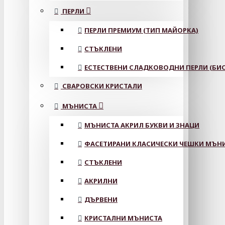
ПЕРЛИ
ПЕРЛИ ПРЕМИУМ (ТИП МАЙОРКА)
СТЪКЛЕНИ
ЕСТЕСТВЕНИ СЛАДКОВОДНИ ПЕРЛИ (БИС
СВАРОВСКИ КРИСТАЛИ
МЪНИСТА
МЪНИСТА АКРИЛ БУКВИ И ЗНАЦИ
ФАСЕТИРАНИ КЛАСИЧЕСКИ ЧЕШКИ МЪНИС
СТЪКЛЕНИ
АКРИЛНИ
ДЪРВЕНИ
КРИСТАЛНИ МЪНИСТА