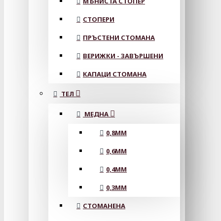
МЪНИСТА СТОПЕР
СТОПЕРИ
ПРЪСТЕНИ СТОМАНА
ВЕРИЖКИ - ЗАВЪРШЕНИ
КАПАЦИ СТОМАНА
ТЕЛ
МЕДНА
0,8MM
0,6MM
0,4MM
0,3MM
СТОМАНЕНА