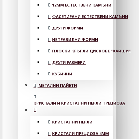
12MM ЕСТЕСТВЕНИ КАМЪНИ
ФАСЕТИРАНИ ЕСТЕСТВЕНИ КАМЪНИ
ДРУГИ ФОРМИ
НЕПРАВИЛНИ ФОРМИ
ПЛОСКИ КРЪГЛИ ДИСКОВЕ "ХАЙШИ"
ДРУГИ РАЗМЕРИ
КУБИЧНИ
МЕТАЛНИ ПАЙЕТИ
КРИСТАЛИ И КРИСТАЛНИ ПЕРЛИ ПРЕЦИОЗА
КРИСТАЛНИ ПЕРЛИ
КРИСТАЛИ ПРЕЦИОЗА 4ММ