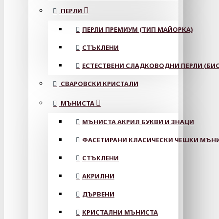
ПЕРЛИ
ПЕРЛИ ПРЕМИУМ (ТИП МАЙОРКА)
СТЪКЛЕНИ
ЕСТЕСТВЕНИ СЛАДКОВОДНИ ПЕРЛИ (БИС
СВАРОВСКИ КРИСТАЛИ
МЪНИСТА
МЪНИСТА АКРИЛ БУКВИ И ЗНАЦИ
ФАСЕТИРАНИ КЛАСИЧЕСКИ ЧЕШКИ МЪНИС
СТЪКЛЕНИ
АКРИЛНИ
ДЪРВЕНИ
КРИСТАЛНИ МЪНИСТА