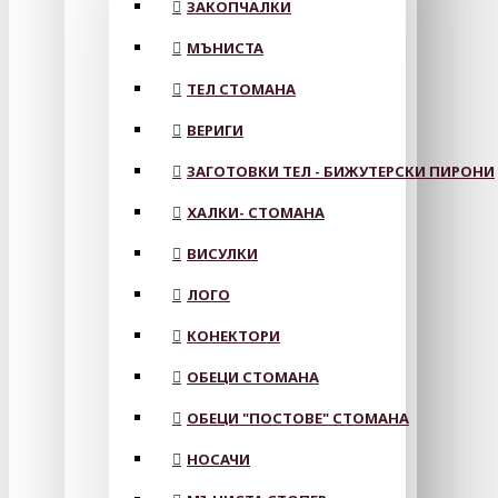
ЗАКОПЧАЛКИ
МЪНИСТА
ТЕЛ СТОМАНА
ВЕРИГИ
ЗАГОТОВКИ ТЕЛ - БИЖУТЕРСКИ ПИРОНИ
ХАЛКИ- СТОМАНА
ВИСУЛКИ
ЛОГО
КОНЕКТОРИ
ОБЕЦИ СТОМАНА
ОБЕЦИ "ПОСТОВЕ" СТОМАНА
НОСАЧИ