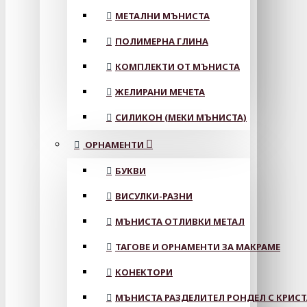
МЕТАЛНИ МЪНИСТА
ПОЛИМЕРНА ГЛИНА
КОМПЛЕКТИ ОТ МЪНИСТА
ЖЕЛИРАНИ МЕЧЕТА
СИЛИКОН (МЕКИ МЪНИСТА)
ОРНАМЕНТИ
БУКВИ
ВИСУЛКИ-РАЗНИ
МЪНИСТА ОТЛИВКИ МЕТАЛ
ТАГОВЕ И ОРНАМЕНТИ ЗА МАКРАМЕ
КОНЕКТОРИ
МЪНИСТА РАЗДЕЛИТЕЛ РОНДЕЛ С КРИС