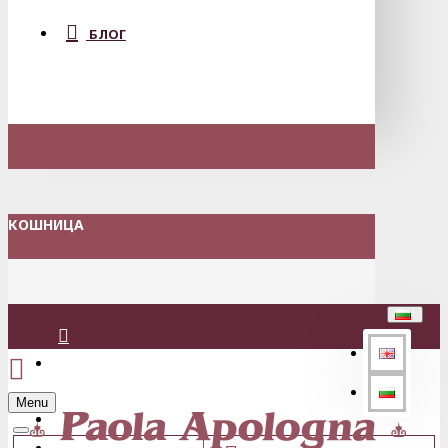
БЛОГ
КОШНИЦА
Вход
Menu
Регистрация