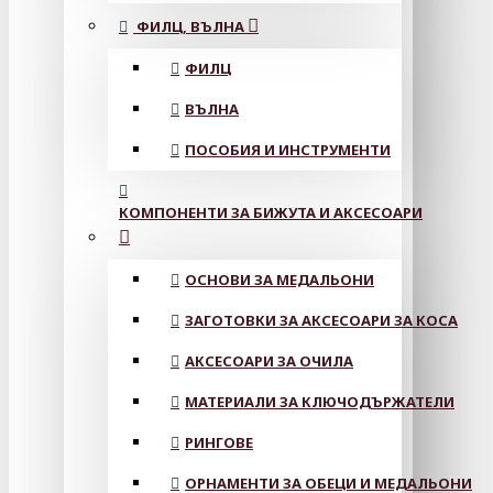
ФИЛЦ, ВЪЛНА
ФИЛЦ
ВЪЛНА
ПОСОБИЯ И ИНСТРУМЕНТИ
КОМПОНЕНТИ ЗА БИЖУТА И АКСЕСОАРИ
ОСНОВИ ЗА МЕДАЛЬОНИ
ЗАГОТОВКИ ЗА АКСЕСОАРИ ЗА КОСА
АКСЕСОАРИ ЗА ОЧИЛА
МАТЕРИАЛИ ЗА КЛЮЧОДЪРЖАТЕЛИ
РИНГОВЕ
ОРНАМЕНТИ ЗА ОБЕЦИ И МЕДАЛЬОНИ