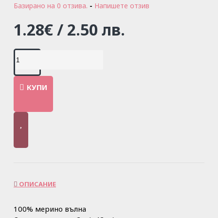
Базирано на 0 отзива.
-
Напишете отзив
1.28€ / 2.50 лв.
КУПИ
ОПИСАНИЕ
100% мерино вълна