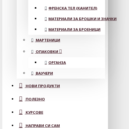
ФРЕНСКА ТЕЛ (КАНИТЕЛ)
МАТЕРИАЛИ ЗА БРОШКИ И ЗНАЧКИ
МАТЕРИАЛИ ЗА БРОЕНИЦИ
МАРТЕНИЦИ
ОПАКОВКИ
ОРГАНЗА
ВАУЧЕРИ
НОВИ ПРОДУКТИ
ПОЛЕЗНО
КУРСОВЕ
НАПРАВИ СИ САМ