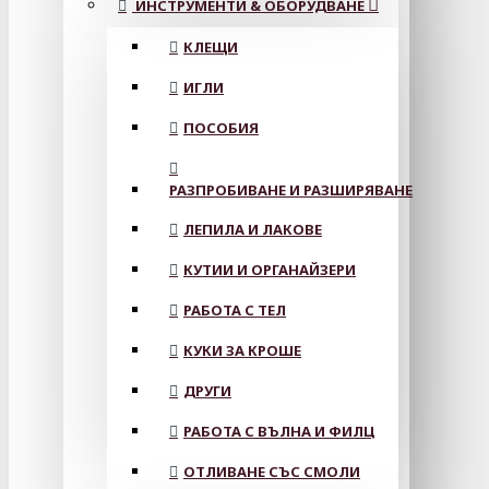
ИНСТРУМЕНТИ & ОБОРУДВАНЕ
КЛЕЩИ
ИГЛИ
ПОСОБИЯ
РАЗПРОБИВАНЕ И РАЗШИРЯВАНЕ
ЛЕПИЛА И ЛАКОВЕ
КУТИИ И ОРГАНАЙЗЕРИ
РАБОТА С ТЕЛ
КУКИ ЗА КРОШЕ
ДРУГИ
РАБОТА С ВЪЛНА И ФИЛЦ
ОТЛИВАНЕ СЪС СМОЛИ