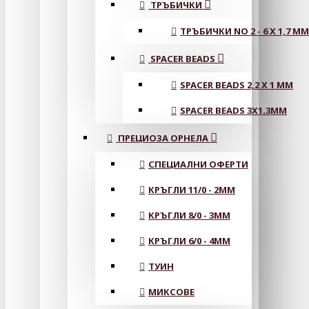
ТРЪБИЧКИ
ТРЪБИЧКИ NO 2 - 6 X 1,7 MM
SPACER BEADS
SPACER BEADS 2,2 X 1 MM
SPACER BEADS 3X1.3MM
ПРЕЦИОЗА ОРНЕЛА
СПЕЦИАЛНИ ОФЕРТИ
КРЪГЛИ 11/0 - 2MM
КРЪГЛИ 8/0 - 3MM
КРЪГЛИ 6/0 - 4MM
ТУИН
МИКСОВЕ