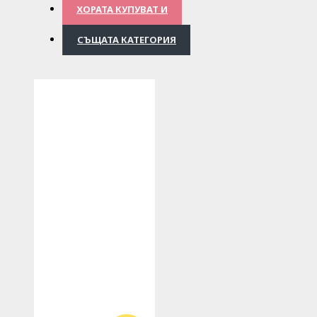
ХОРАТА КУПУВАТ И
СЪЩАТА КАТЕГОРИЯ