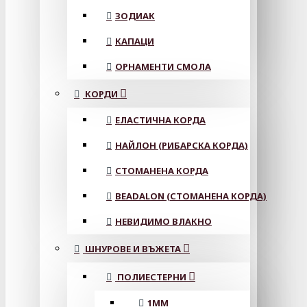
ЗОДИАК
КАПАЦИ
ОРНАМЕНТИ СМОЛА
КОРДИ
ЕЛАСТИЧНА КОРДА
НАЙЛОН (РИБАРСКА КОРДА)
СТОМАНЕНА КОРДА
BEADALON (СТОМАНЕНА КОРДА)
НЕВИДИМО ВЛАКНО
ШНУРОВЕ И ВЪЖЕТА
ПОЛИЕСТЕРНИ
1ММ