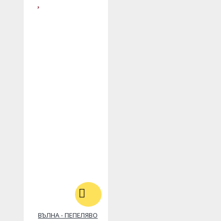
ВЪЛНА - ПЕПЕЛЯВО