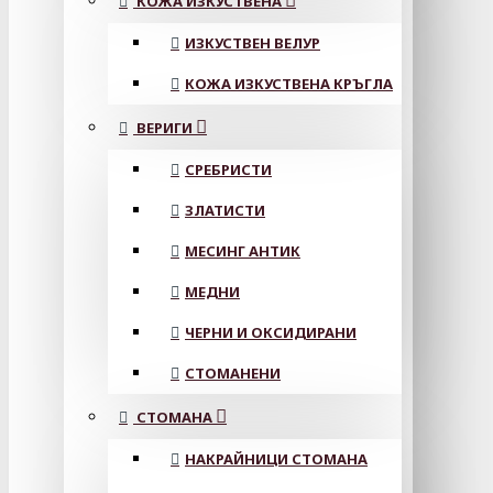
КОЖА ИЗКУСТВЕНА
ИЗКУСТВЕН ВЕЛУР
КОЖА ИЗКУСТВЕНА КРЪГЛА
ВЕРИГИ
СРЕБРИСТИ
ЗЛАТИСТИ
МЕСИНГ АНТИК
МЕДНИ
ЧЕРНИ И ОКСИДИРАНИ
СТОМАНЕНИ
СТОМАНА
НАКРАЙНИЦИ СТОМАНА