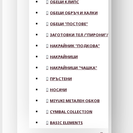
ОБЕЦИ КЛИПС
ОБЕЦИ ОБРЪЧ И ХАЛКИ
ОБЕЦИ "ПОСТОВЕ"
ЗАГОТОВКИ ТЕЛ /"ПИРОНИ"/
НАКРАЙНИК "ПОДКОВА"
НАКРАЙНИЦИ
НАКРАЙНИЦИ "ЧАШКА"
ПРЪСТЕНИ
НОСАЧИ
MIYUKI МЕТАЛЕН ОБКОВ
CYMBAL COLLECTION
BASIC ELEMENTS