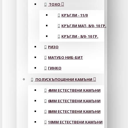
ТОХО
КРЪГЛИ - 11/0
КРЪГЛИ MAT- 8/0- 10 ГР.
КРЪГЛИ - 8/0- 10 ГР.
РИЗО
МАТУБО НИБ-БИТ
ГИНКО
ПОЛУСКЪПОЦЕННИ КАМЪНИ
4MM ЕСТЕСТВЕНИ КАМЪНИ
6MM ЕСТЕСТВЕНИ КАМЪНИ
8MM ЕСТЕСТВЕНИ КАМЪНИ
10MM ЕСТЕСТВЕНИ КАМЪНИ