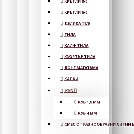
КРЪГЛИ 8/0
КРЪГЛИ 6/0
ДЕЛИКА 11/0
ТИЛА
ХАЛФ ТИЛА
КУОРТЪР ТИЛА
ЛОНГ МАГАТАМА
КАПКИ
КУБ
КУБ 1,8 ММ
КУБ 4 ММ
СМЕС ОТ РАЗНООБРАЗНИ СИТНИ