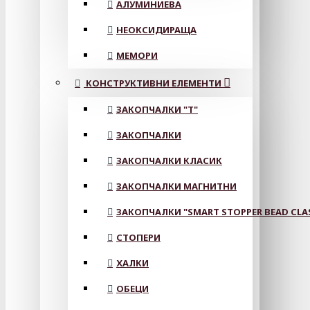
АЛУМИНИЕВА
НЕОКСИДИРАЩА
МЕМОРИ
КОНСТРУКТИВНИ ЕЛЕМЕНТИ
ЗАКОПЧАЛКИ "Т"
ЗАКОПЧАЛКИ
ЗАКОПЧАЛКИ КЛАСИК
ЗАКОПЧАЛКИ МАГНИТНИ
ЗАКОПЧАЛКИ "SMART STOPPER BEAD CLA
СТОПЕРИ
ХАЛКИ
ОБЕЦИ