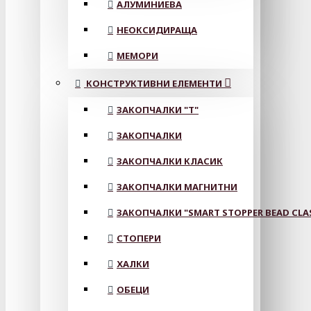
АЛУМИНИЕВА
НЕОКСИДИРАЩА
МЕМОРИ
КОНСТРУКТИВНИ ЕЛЕМЕНТИ
ЗАКОПЧАЛКИ "Т"
ЗАКОПЧАЛКИ
ЗАКОПЧАЛКИ КЛАСИК
ЗАКОПЧАЛКИ МАГНИТНИ
ЗАКОПЧАЛКИ "SMART STOPPER BEAD CLA
СТОПЕРИ
ХАЛКИ
ОБЕЦИ