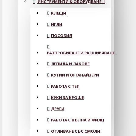
ИНСТРУМЕНТИ & ОБОРУДВАНЕ
КЛЕЩИ
ИГЛИ
ПОСОБИЯ
РАЗПРОБИВАНЕ И РАЗШИРЯВАНЕ
ЛЕПИЛА И ЛАКОВЕ
КУТИИ И ОРГАНАЙЗЕРИ
РАБОТА С ТЕЛ
КУКИ ЗА КРОШЕ
ДРУГИ
РАБОТА С ВЪЛНА И ФИЛЦ
ОТЛИВАНЕ СЪС СМОЛИ