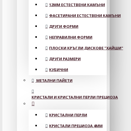
12MM ЕСТЕСТВЕНИ КАМЪНИ
ФАСЕТИРАНИ ЕСТЕСТВЕНИ КАМЪНИ
ДРУГИ ФОРМИ
НЕПРАВИЛНИ ФОРМИ
ПЛОСКИ КРЪГЛИ ДИСКОВЕ "ХАЙШИ"
ДРУГИ РАЗМЕРИ
КУБИЧНИ
МЕТАЛНИ ПАЙЕТИ
КРИСТАЛИ И КРИСТАЛНИ ПЕРЛИ ПРЕЦИОЗА
КРИСТАЛНИ ПЕРЛИ
КРИСТАЛИ ПРЕЦИОЗА 4ММ