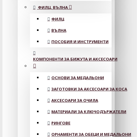
ФИЛЦ, ВЪЛНА
ФИЛЦ
ВЪЛНА
ПОСОБИЯ И ИНСТРУМЕНТИ
КОМПОНЕНТИ ЗА БИЖУТА И АКСЕСОАРИ
ОСНОВИ ЗА МЕДАЛЬОНИ
ЗАГОТОВКИ ЗА АКСЕСОАРИ ЗА КОСА
АКСЕСОАРИ ЗА ОЧИЛА
МАТЕРИАЛИ ЗА КЛЮЧОДЪРЖАТЕЛИ
РИНГОВЕ
ОРНАМЕНТИ ЗА ОБЕЦИ И МЕДАЛЬОНИ