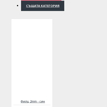
СЪЩАТА КАТЕГОРИЯ
Филц 2mm - син