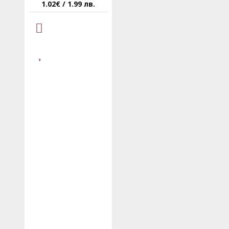
1.02€ / 1.99 лв.