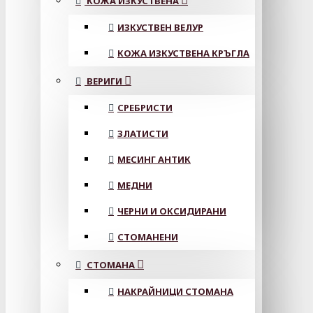
КОЖА ИЗКУСТВЕНА
ИЗКУСТВЕН ВЕЛУР
КОЖА ИЗКУСТВЕНА КРЪГЛА
ВЕРИГИ
СРЕБРИСТИ
ЗЛАТИСТИ
МЕСИНГ АНТИК
МЕДНИ
ЧЕРНИ И ОКСИДИРАНИ
СТОМАНЕНИ
СТОМАНА
НАКРАЙНИЦИ СТОМАНА