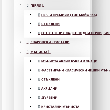
ПЕРЛИ
ПЕРЛИ ПРЕМИУМ (ТИП МАЙОРКА)
СТЪКЛЕНИ
ЕСТЕСТВЕНИ СЛАДКОВОДНИ ПЕРЛИ (БИС
СВАРОВСКИ КРИСТАЛИ
МЪНИСТА
МЪНИСТА АКРИЛ БУКВИ И ЗНАЦИ
ФАСЕТИРАНИ КЛАСИЧЕСКИ ЧЕШКИ МЪНИС
СТЪКЛЕНИ
АКРИЛНИ
ДЪРВЕНИ
КРИСТАЛНИ МЪНИСТА