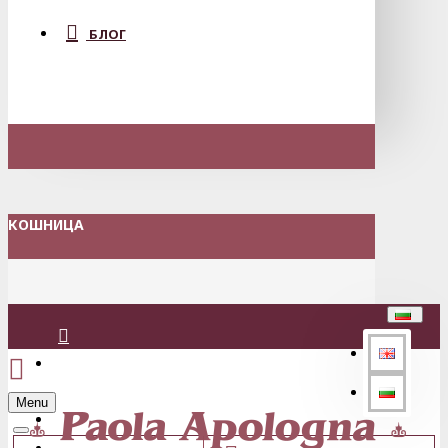
БЛОГ
КОШНИЦА
Вход
Menu
Регистрация