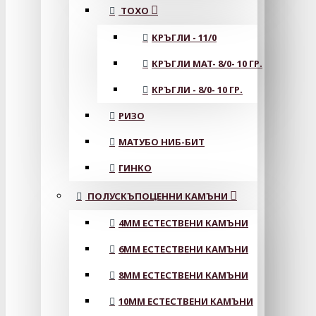
ТОХО
КРЪГЛИ - 11/0
КРЪГЛИ MAT- 8/0- 10 ГР.
КРЪГЛИ - 8/0- 10 ГР.
РИЗО
МАТУБО НИБ-БИТ
ГИНКО
ПОЛУСКЪПОЦЕННИ КАМЪНИ
4MM ЕСТЕСТВЕНИ КАМЪНИ
6MM ЕСТЕСТВЕНИ КАМЪНИ
8MM ЕСТЕСТВЕНИ КАМЪНИ
10MM ЕСТЕСТВЕНИ КАМЪНИ