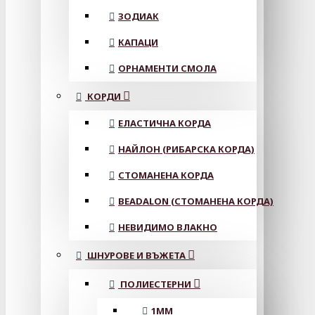
ЗОДИАК
КАПАЦИ
ОРНАМЕНТИ СМОЛА
КОРДИ
ЕЛАСТИЧНА КОРДА
НАЙЛОН (РИБАРСКА КОРДА)
СТОМАНЕНА КОРДА
BEADALON (СТОМАНЕНА КОРДА)
НЕВИДИМО ВЛАКНО
ШНУРОВЕ И ВЪЖЕТА
ПОЛИЕСТЕРНИ
1ММ