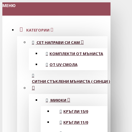
МЕНЮ
КАТЕГОРИИ
СЕТ НАПРАВИ СИ САМ
КОМПЛЕКТИ ОТ МЪНИСТА
ОТ UV СМОЛА
СИТНИ СТЪКЛЕНИ МЪНИСТА ( СИНЦИ )
МИЮКИ
КРЪГЛИ 15/0
КРЪГЛИ 11/0