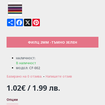
Share
Facebook
X
Pinterest
ФИЛЦ 2MM -ТЪМНО ЗЕЛЕН
НАЛИЧНОСТ:
В наличност
CF-002
МОДЕЛ:
Базирано на 0 отзива.
-
Напишете отзив
1.02€ / 1.99 лв.
Опции