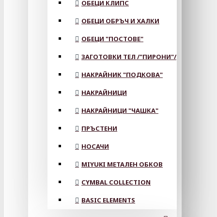
ОБЕЦИ КЛИПС
ОБЕЦИ ОБРЪЧ И ХАЛКИ
ОБЕЦИ "ПОСТОВЕ"
ЗАГОТОВКИ ТЕЛ /"ПИРОНИ"/
НАКРАЙНИК "ПОДКОВА"
НАКРАЙНИЦИ
НАКРАЙНИЦИ "ЧАШКА"
ПРЪСТЕНИ
НОСАЧИ
MIYUKI МЕТАЛЕН ОБКОВ
CYMBAL COLLECTION
BASIC ELEMENTS