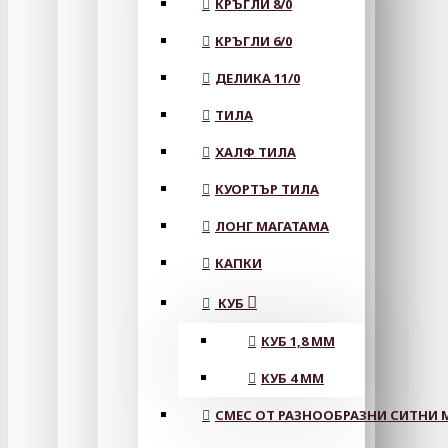
КРЪГЛИ 8/0
КРЪГЛИ 6/0
ДЕЛИКА 11/0
ТИЛА
ХАЛФ ТИЛА
КУОРТЪР ТИЛА
ЛОНГ МАГАТАМА
КАПКИ
КУБ
КУБ 1,8 ММ
КУБ 4 ММ
СМЕС ОТ РАЗНООБРАЗНИ СИТНИ