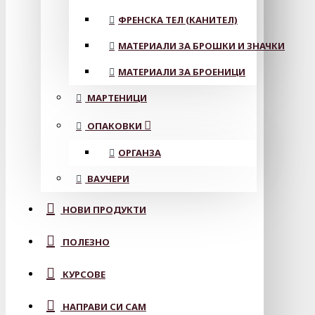
ФРЕНСКА ТЕЛ (КАНИТЕЛ)
МАТЕРИАЛИ ЗА БРОШКИ И ЗНАЧКИ
МАТЕРИАЛИ ЗА БРОЕНИЦИ
МАРТЕНИЦИ
ОПАКОВКИ
ОРГАНЗА
ВАУЧЕРИ
НОВИ ПРОДУКТИ
ПОЛЕЗНО
КУРСОВЕ
НАПРАВИ СИ САМ