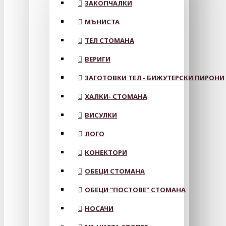
ЗАКОПЧАЛКИ
МЪНИСТА
ТЕЛ СТОМАНА
ВЕРИГИ
ЗАГОТОВКИ ТЕЛ - БИЖУТЕРСКИ ПИРОНИ
ХАЛКИ- СТОМАНА
ВИСУЛКИ
ЛОГО
КОНЕКТОРИ
ОБЕЦИ СТОМАНА
ОБЕЦИ "ПОСТОВЕ" СТОМАНА
НОСАЧИ