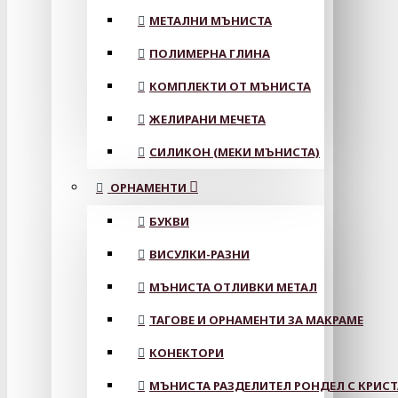
МЕТАЛНИ МЪНИСТА
ПОЛИМЕРНА ГЛИНА
КОМПЛЕКТИ ОТ МЪНИСТА
ЖЕЛИРАНИ МЕЧЕТА
СИЛИКОН (МЕКИ МЪНИСТА)
ОРНАМЕНТИ
БУКВИ
ВИСУЛКИ-РАЗНИ
МЪНИСТА ОТЛИВКИ МЕТАЛ
ТАГОВЕ И ОРНАМЕНТИ ЗА МАКРАМЕ
КОНЕКТОРИ
МЪНИСТА РАЗДЕЛИТЕЛ РОНДЕЛ С КРИС