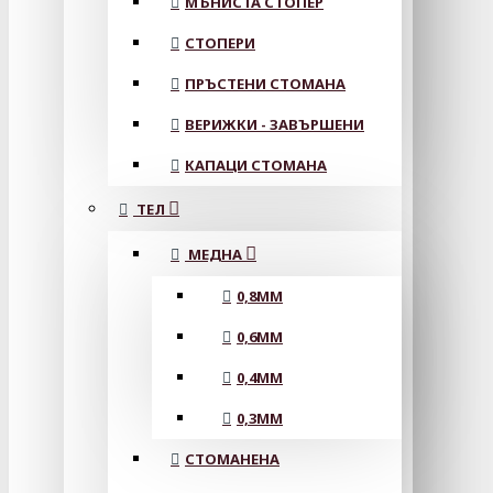
МЪНИСТА СТОПЕР
СТОПЕРИ
ПРЪСТЕНИ СТОМАНА
ВЕРИЖКИ - ЗАВЪРШЕНИ
КАПАЦИ СТОМАНА
ТЕЛ
МЕДНА
0,8MM
0,6MM
0,4MM
0,3MM
СТОМАНЕНА