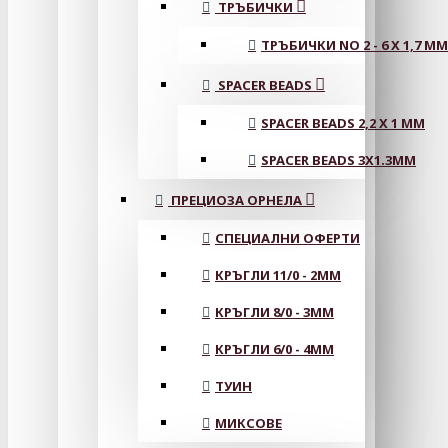
ТРЪБИЧКИ
ТРЪБИЧКИ NO 2 - 6 X 1,7 MM
SPACER BEADS
SPACER BEADS 2,2 X 1 MM
SPACER BEADS 3X1.3MM
ПРЕЦИОЗА ОРНЕЛА
СПЕЦИАЛНИ ОФЕРТИ
КРЪГЛИ 11/0 - 2MM
КРЪГЛИ 8/0 - 3MM
КРЪГЛИ 6/0 - 4MM
ТУИН
МИКСОВЕ