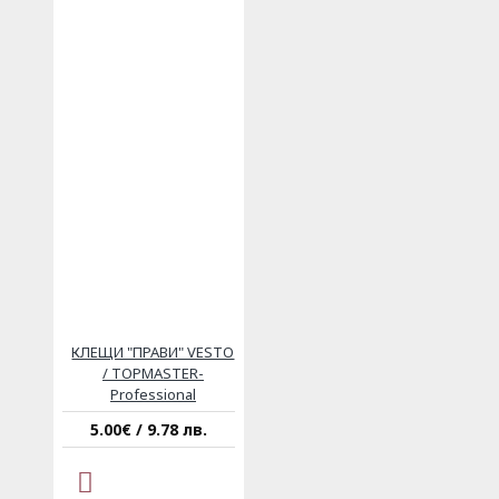
КЛЕЩИ "ПРАВИ" VESTO
/ TOPMASTER-
Professional
5.00€ / 9.78 лв.