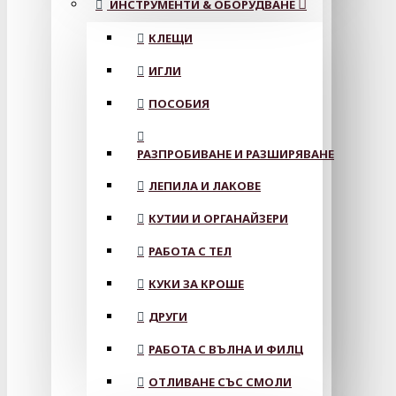
ИНСТРУМЕНТИ & ОБОРУДВАНЕ
КЛЕЩИ
ИГЛИ
ПОСОБИЯ
РАЗПРОБИВАНЕ И РАЗШИРЯВАНЕ
ЛЕПИЛА И ЛАКОВЕ
КУТИИ И ОРГАНАЙЗЕРИ
РАБОТА С ТЕЛ
КУКИ ЗА КРОШЕ
ДРУГИ
РАБОТА С ВЪЛНА И ФИЛЦ
ОТЛИВАНЕ СЪС СМОЛИ