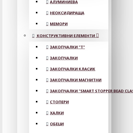
АЛУМИНИЕВА
НЕОКСИДИРАЩА
МЕМОРИ
КОНСТРУКТИВНИ ЕЛЕМЕНТИ
ЗАКОПЧАЛКИ "Т"
ЗАКОПЧАЛКИ
ЗАКОПЧАЛКИ КЛАСИК
ЗАКОПЧАЛКИ МАГНИТНИ
ЗАКОПЧАЛКИ "SMART STOPPER BEAD CLA
СТОПЕРИ
ХАЛКИ
ОБЕЦИ