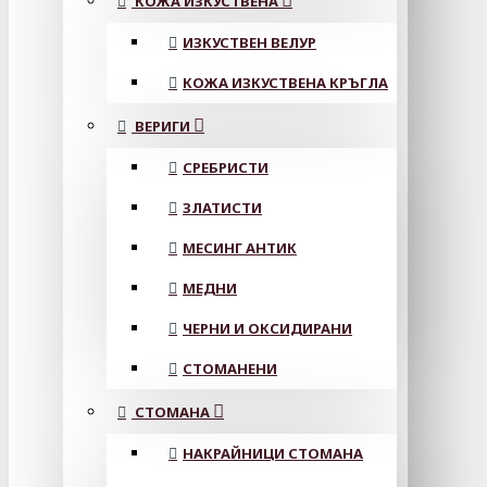
КОЖА ИЗКУСТВЕНА
ИЗКУСТВЕН ВЕЛУР
КОЖА ИЗКУСТВЕНА КРЪГЛА
ВЕРИГИ
СРЕБРИСТИ
ЗЛАТИСТИ
МЕСИНГ АНТИК
МЕДНИ
ЧЕРНИ И ОКСИДИРАНИ
СТОМАНЕНИ
СТОМАНА
НАКРАЙНИЦИ СТОМАНА