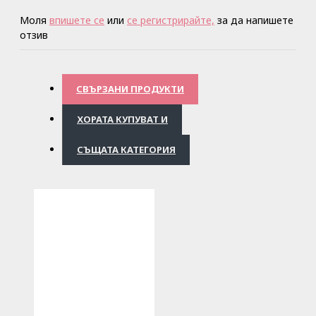
Моля
впишете се
или
се регистрирайте,
за да напишете
отзив
СВЪРЗАНИ ПРОДУКТИ
ХОРАТА КУПУВАТ И
СЪЩАТА КАТЕГОРИЯ