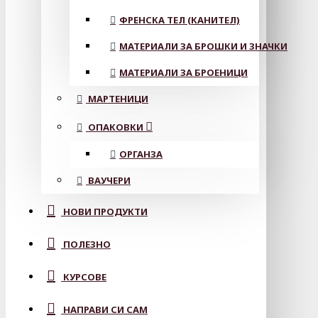
ФРЕНСКА ТЕЛ (КАНИТЕЛ)
МАТЕРИАЛИ ЗА БРОШКИ И ЗНАЧКИ
МАТЕРИАЛИ ЗА БРОЕНИЦИ
МАРТЕНИЦИ
ОПАКОВКИ
ОРГАНЗА
ВАУЧЕРИ
НОВИ ПРОДУКТИ
ПОЛЕЗНО
КУРСОВЕ
НАПРАВИ СИ САМ