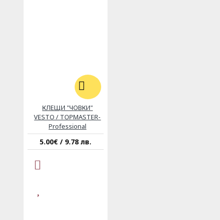
КЛЕЩИ "ЧОВКИ"
VESTO / TOPMASTER-
Professional
5.00€ / 9.78 лв.