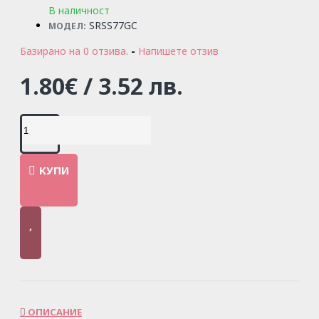
В наличност
SRSS77GC
МОДЕЛ:
Базирано на 0 отзива.
-
Напишете отзив
1.80€ / 3.52 лв.
КУПИ
ОПИСАНИЕ