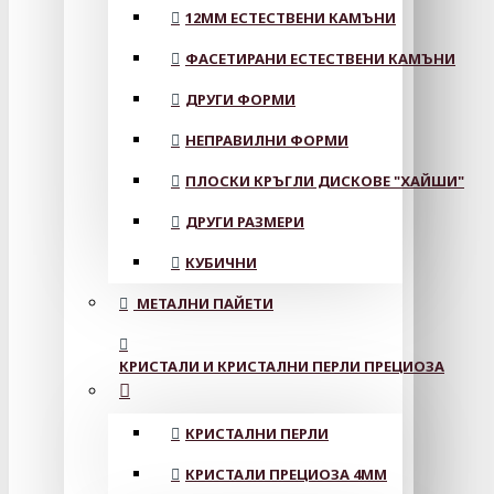
12MM ЕСТЕСТВЕНИ КАМЪНИ
ФАСЕТИРАНИ ЕСТЕСТВЕНИ КАМЪНИ
ДРУГИ ФОРМИ
НЕПРАВИЛНИ ФОРМИ
ПЛОСКИ КРЪГЛИ ДИСКОВЕ "ХАЙШИ"
ДРУГИ РАЗМЕРИ
КУБИЧНИ
МЕТАЛНИ ПАЙЕТИ
КРИСТАЛИ И КРИСТАЛНИ ПЕРЛИ ПРЕЦИОЗА
КРИСТАЛНИ ПЕРЛИ
КРИСТАЛИ ПРЕЦИОЗА 4ММ