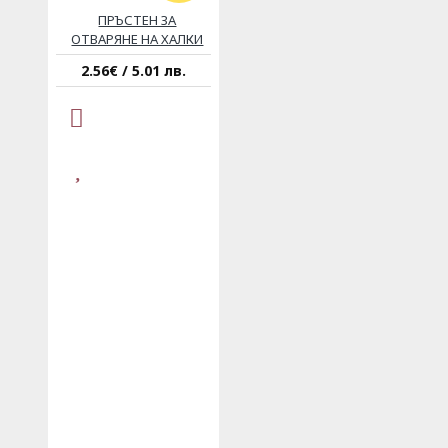
ПРЪСТЕН ЗА
ОТВАРЯНЕ НА ХАЛКИ
2.56€ / 5.01 лв.