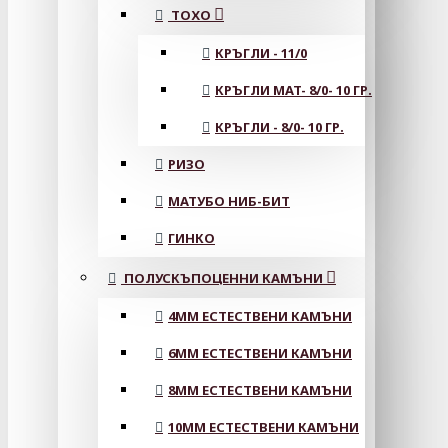
ТОХО
КРЪГЛИ - 11/0
КРЪГЛИ MAT- 8/0- 10 ГР.
КРЪГЛИ - 8/0- 10 ГР.
РИЗО
МАТУБО НИБ-БИТ
ГИНКО
ПОЛУСКЪПОЦЕННИ КАМЪНИ
4MM ЕСТЕСТВЕНИ КАМЪНИ
6MM ЕСТЕСТВЕНИ КАМЪНИ
8MM ЕСТЕСТВЕНИ КАМЪНИ
10MM ЕСТЕСТВЕНИ КАМЪНИ