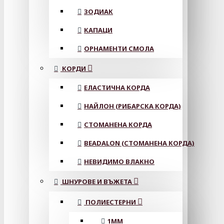
ЗОДИАК
КАПАЦИ
ОРНАМЕНТИ СМОЛА
КОРДИ
ЕЛАСТИЧНА КОРДА
НАЙЛОН (РИБАРСКА КОРДА)
СТОМАНЕНА КОРДА
BEADALON (СТОМАНЕНА КОРДА)
НЕВИДИМО ВЛАКНО
ШНУРОВЕ И ВЪЖЕТА
ПОЛИЕСТЕРНИ
1ММ