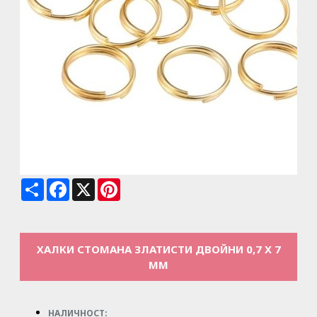
Share
Facebook
X
Pinterest
ХАЛКИ СТОМАНА ЗЛАТИСТИ ДВОЙНИ 0,7 X 7
MM
НАЛИЧНОСТ: