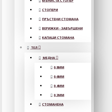
МЪНИСТА СТОПЕР
СТОПЕРИ
ПРЪСТЕНИ СТОМАНА
ВЕРИЖКИ - ЗАВЪРШЕНИ
КАПАЦИ СТОМАНА
ТЕЛ
МЕДНА
0,8MM
0,6MM
0,4MM
0,3MM
СТОМАНЕНА