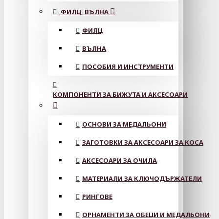
ФИЛЦ, ВЪЛНА
ФИЛЦ
ВЪЛНА
ПОСОБИЯ И ИНСТРУМЕНТИ
КОМПОНЕНТИ ЗА БИЖУТА И АКСЕСОАРИ
ОСНОВИ ЗА МЕДАЛЬОНИ
ЗАГОТОВКИ ЗА АКСЕСОАРИ ЗА КОСА
АКСЕСОАРИ ЗА ОЧИЛА
МАТЕРИАЛИ ЗА КЛЮЧОДЪРЖАТЕЛИ
РИНГОВЕ
ОРНАМЕНТИ ЗА ОБЕЦИ И МЕДАЛЬОНИ