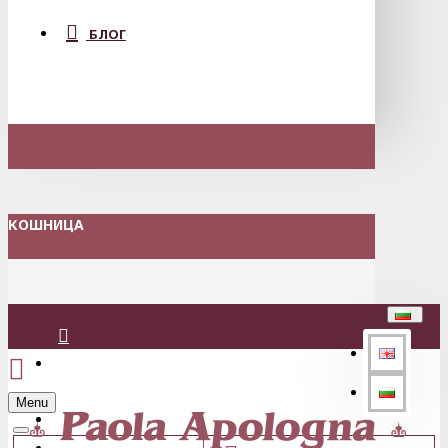
БЛОГ
КОШНИЦА
Вход
Menu
Регистрация