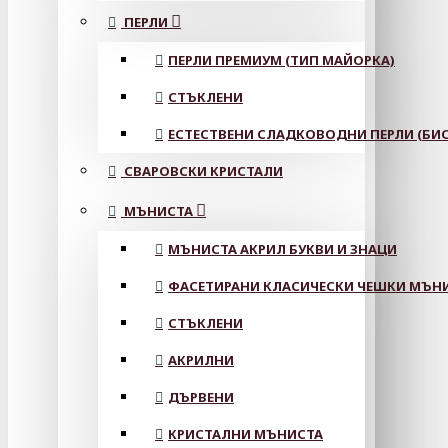
ПЕРЛИ
ПЕРЛИ ПРЕМИУМ (ТИП МАЙОРКА)
СТЪКЛЕНИ
ЕСТЕСТВЕНИ СЛАДКОВОДНИ ПЕРЛИ (БИС
СВАРОВСКИ КРИСТАЛИ
МЪНИСТА
МЪНИСТА АКРИЛ БУКВИ И ЗНАЦИ
ФАСЕТИРАНИ КЛАСИЧЕСКИ ЧЕШКИ МЪНИС
СТЪКЛЕНИ
АКРИЛНИ
ДЪРВЕНИ
КРИСТАЛНИ МЪНИСТА