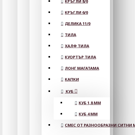
КРЪГЛИ 8/0
КРЪГЛИ 6/0
ДЕЛИКА 11/0
ТИЛА
ХАЛФ ТИЛА
КУОРТЪР ТИЛА
ЛОНГ МАГАТАМА
КАПКИ
КУБ
КУБ 1,8 ММ
КУБ 4 ММ
СМЕС ОТ РАЗНООБРАЗНИ СИТНИ