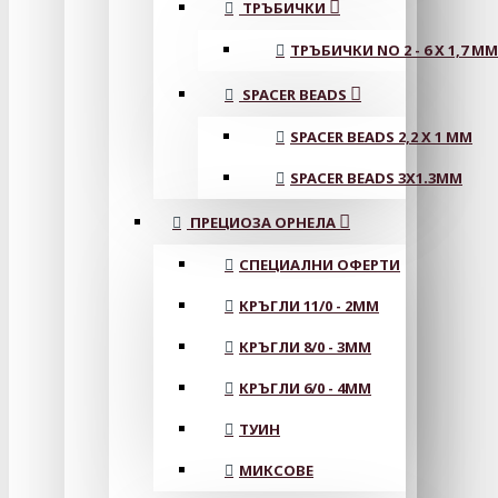
ТРЪБИЧКИ
ТРЪБИЧКИ NO 2 - 6 X 1,7 MM
SPACER BEADS
SPACER BEADS 2,2 X 1 MM
SPACER BEADS 3X1.3MM
ПРЕЦИОЗА ОРНЕЛА
СПЕЦИАЛНИ ОФЕРТИ
КРЪГЛИ 11/0 - 2MM
КРЪГЛИ 8/0 - 3MM
КРЪГЛИ 6/0 - 4MM
ТУИН
МИКСОВЕ