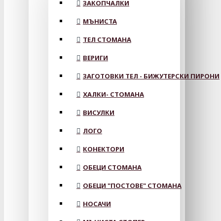
ЗАКОПЧАЛКИ
МЪНИСТА
ТЕЛ СТОМАНА
ВЕРИГИ
ЗАГОТОВКИ ТЕЛ - БИЖУТЕРСКИ ПИРОНИ
ХАЛКИ- СТОМАНА
ВИСУЛКИ
ЛОГО
КОНЕКТОРИ
ОБЕЦИ СТОМАНА
ОБЕЦИ "ПОСТОВЕ" СТОМАНА
НОСАЧИ