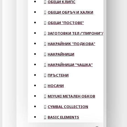
ОБЕЦИ КЛИПС
ОБЕЦИ ОБРЪЧ И ХАЛКИ
ОБЕЦИ "ПОСТОВЕ"
ЗАГОТОВКИ ТЕЛ /"ПИРОНИ"/
НАКРАЙНИК "ПОДКОВА"
НАКРАЙНИЦИ
НАКРАЙНИЦИ "ЧАШКА"
ПРЪСТЕНИ
НОСАЧИ
MIYUKI МЕТАЛЕН ОБКОВ
CYMBAL COLLECTION
BASIC ELEMENTS