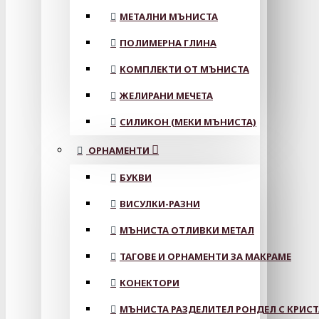
МЕТАЛНИ МЪНИСТА
ПОЛИМЕРНА ГЛИНА
КОМПЛЕКТИ ОТ МЪНИСТА
ЖЕЛИРАНИ МЕЧЕТА
СИЛИКОН (МЕКИ МЪНИСТА)
ОРНАМЕНТИ
БУКВИ
ВИСУЛКИ-РАЗНИ
МЪНИСТА ОТЛИВКИ МЕТАЛ
ТАГОВЕ И ОРНАМЕНТИ ЗА МАКРАМЕ
КОНЕКТОРИ
МЪНИСТА РАЗДЕЛИТЕЛ РОНДЕЛ С КРИС