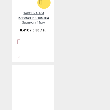
ЗАКОПЧАЛКИ
КАРАБИНИ Стомана
Златиста 11мм
0.41€ / 0.80 лв.