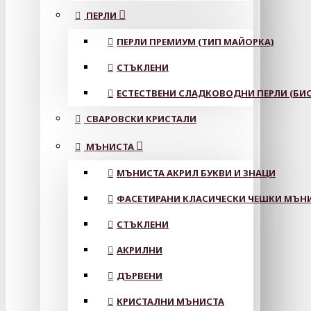
ПЕРЛИ
ПЕРЛИ ПРЕМИУМ (ТИП МАЙОРКА)
СТЪКЛЕНИ
ЕСТЕСТВЕНИ СЛАДКОВОДНИ ПЕРЛИ (БИС
СВАРОВСКИ КРИСТАЛИ
МЪНИСТА
МЪНИСТА АКРИЛ БУКВИ И ЗНАЦИ
ФАСЕТИРАНИ КЛАСИЧЕСКИ ЧЕШКИ МЪНИС
СТЪКЛЕНИ
АКРИЛНИ
ДЪРВЕНИ
КРИСТАЛНИ МЪНИСТА