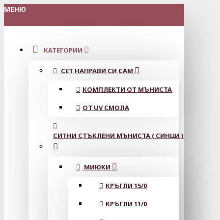
МЕНЮ
КАТЕГОРИИ
СЕТ НАПРАВИ СИ САМ
КОМПЛЕКТИ ОТ МЪНИСТА
ОТ UV СМОЛА
СИТНИ СТЪКЛЕНИ МЪНИСТА ( СИНЦИ )
МИЮКИ
КРЪГЛИ 15/0
КРЪГЛИ 11/0