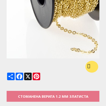
Share
Facebook
X
Pinterest
СТОМАНЕНА ВЕРИГА 1.2 ММ ЗЛАТИСТА