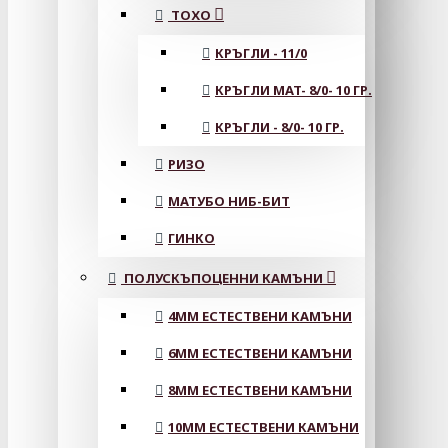
ТОХО
КРЪГЛИ - 11/0
КРЪГЛИ MAT- 8/0- 10 ГР.
КРЪГЛИ - 8/0- 10 ГР.
РИЗО
МАТУБО НИБ-БИТ
ГИНКО
ПОЛУСКЪПОЦЕННИ КАМЪНИ
4MM ЕСТЕСТВЕНИ КАМЪНИ
6MM ЕСТЕСТВЕНИ КАМЪНИ
8MM ЕСТЕСТВЕНИ КАМЪНИ
10MM ЕСТЕСТВЕНИ КАМЪНИ