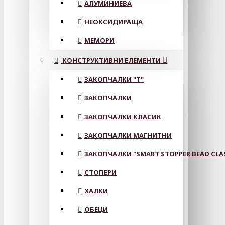
АЛУМИНИЕВА
НЕОКСИДИРАЩА
МЕМОРИ
КОНСТРУКТИВНИ ЕЛЕМЕНТИ
ЗАКОПЧАЛКИ "Т"
ЗАКОПЧАЛКИ
ЗАКОПЧАЛКИ КЛАСИК
ЗАКОПЧАЛКИ МАГНИТНИ
ЗАКОПЧАЛКИ "SMART STOPPER BEAD CLA
СТОПЕРИ
ХАЛКИ
ОБЕЦИ