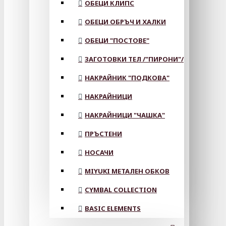
ОБЕЦИ КЛИПС
ОБЕЦИ ОБРЪЧ И ХАЛКИ
ОБЕЦИ "ПОСТОВЕ"
ЗАГОТОВКИ ТЕЛ /"ПИРОНИ"/
НАКРАЙНИК "ПОДКОВА"
НАКРАЙНИЦИ
НАКРАЙНИЦИ "ЧАШКА"
ПРЪСТЕНИ
НОСАЧИ
MIYUKI МЕТАЛЕН ОБКОВ
CYMBAL COLLECTION
BASIC ELEMENTS