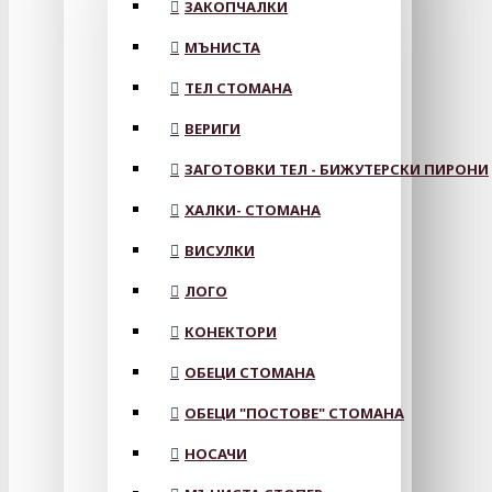
ЗАКОПЧАЛКИ
МЪНИСТА
ТЕЛ СТОМАНА
ВЕРИГИ
ЗАГОТОВКИ ТЕЛ - БИЖУТЕРСКИ ПИРОНИ
ХАЛКИ- СТОМАНА
ВИСУЛКИ
ЛОГО
КОНЕКТОРИ
ОБЕЦИ СТОМАНА
ОБЕЦИ "ПОСТОВЕ" СТОМАНА
НОСАЧИ