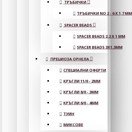
ТРЪБИЧКИ
ТРЪБИЧКИ NO 2 - 6 X 1,7 MM
SPACER BEADS
SPACER BEADS 2,2 X 1 MM
SPACER BEADS 3X1.3MM
ПРЕЦИОЗА ОРНЕЛА
СПЕЦИАЛНИ ОФЕРТИ
КРЪГЛИ 11/0 - 2MM
КРЪГЛИ 8/0 - 3MM
КРЪГЛИ 6/0 - 4MM
ТУИН
МИКСОВЕ