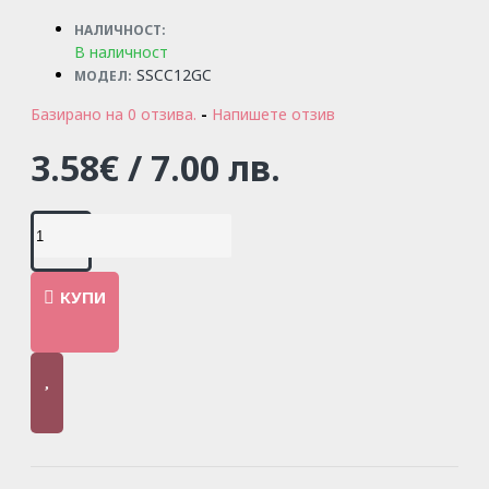
НАЛИЧНОСТ:
В наличност
SSCC12GC
МОДЕЛ:
Базирано на 0 отзива.
-
Напишете отзив
3.58€ / 7.00 лв.
КУПИ