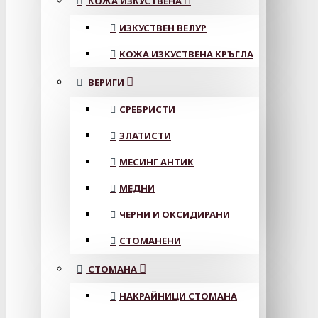
КОЖА ИЗКУСТВЕНА
ИЗКУСТВЕН ВЕЛУР
КОЖА ИЗКУСТВЕНА КРЪГЛА
ВЕРИГИ
СРЕБРИСТИ
ЗЛАТИСТИ
МЕСИНГ АНТИК
МЕДНИ
ЧЕРНИ И ОКСИДИРАНИ
СТОМАНЕНИ
СТОМАНА
НАКРАЙНИЦИ СТОМАНА