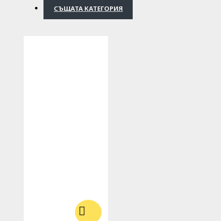
СЪЩАТА КАТЕГОРИЯ