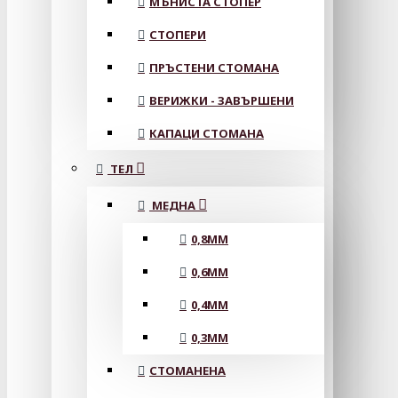
МЪНИСТА СТОПЕР
СТОПЕРИ
ПРЪСТЕНИ СТОМАНА
ВЕРИЖКИ - ЗАВЪРШЕНИ
КАПАЦИ СТОМАНА
ТЕЛ
МЕДНА
0,8MM
0,6MM
0,4MM
0,3MM
СТОМАНЕНА