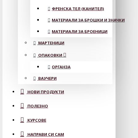
ФРЕНСКА ТЕЛ (КАНИТЕЛ)
МАТЕРИАЛИ ЗА БРОШКИ И ЗНАЧКИ
МАТЕРИАЛИ ЗА БРОЕНИЦИ
МАРТЕНИЦИ
ОПАКОВКИ
ОРГАНЗА
ВАУЧЕРИ
НОВИ ПРОДУКТИ
ПОЛЕЗНО
КУРСОВЕ
НАПРАВИ СИ САМ