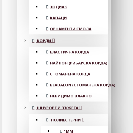
ЗОДИАК
КАПАЦИ
ОРНАМЕНТИ СМОЛА
КОРДИ
ЕЛАСТИЧНА КОРДА
НАЙЛОН (РИБАРСКА КОРДА)
СТОМАНЕНА КОРДА
BEADALON (СТОМАНЕНА КОРДА)
НЕВИДИМО ВЛАКНО
ШНУРОВЕ И ВЪЖЕТА
ПОЛИЕСТЕРНИ
1ММ