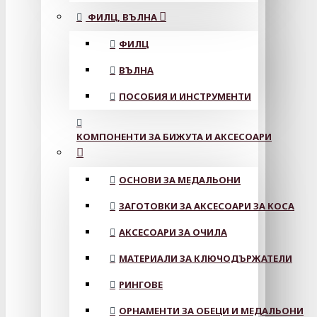
ФИЛЦ, ВЪЛНА
ФИЛЦ
ВЪЛНА
ПОСОБИЯ И ИНСТРУМЕНТИ
КОМПОНЕНТИ ЗА БИЖУТА И АКСЕСОАРИ
ОСНОВИ ЗА МЕДАЛЬОНИ
ЗАГОТОВКИ ЗА АКСЕСОАРИ ЗА КОСА
АКСЕСОАРИ ЗА ОЧИЛА
МАТЕРИАЛИ ЗА КЛЮЧОДЪРЖАТЕЛИ
РИНГОВЕ
ОРНАМЕНТИ ЗА ОБЕЦИ И МЕДАЛЬОНИ