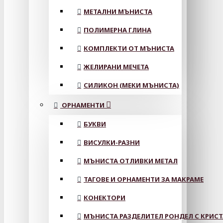
МЕТАЛНИ МЪНИСТА
ПОЛИМЕРНА ГЛИНА
КОМПЛЕКТИ ОТ МЪНИСТА
ЖЕЛИРАНИ МЕЧЕТА
СИЛИКОН (МЕКИ МЪНИСТА)
ОРНАМЕНТИ
БУКВИ
ВИСУЛКИ-РАЗНИ
МЪНИСТА ОТЛИВКИ МЕТАЛ
ТАГОВЕ И ОРНАМЕНТИ ЗА МАКРАМЕ
КОНЕКТОРИ
МЪНИСТА РАЗДЕЛИТЕЛ РОНДЕЛ С КРИС