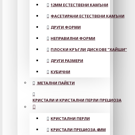
12MM ЕСТЕСТВЕНИ КАМЪНИ
ФАСЕТИРАНИ ЕСТЕСТВЕНИ КАМЪНИ
ДРУГИ ФОРМИ
НЕПРАВИЛНИ ФОРМИ
ПЛОСКИ КРЪГЛИ ДИСКОВЕ "ХАЙШИ"
ДРУГИ РАЗМЕРИ
КУБИЧНИ
МЕТАЛНИ ПАЙЕТИ
КРИСТАЛИ И КРИСТАЛНИ ПЕРЛИ ПРЕЦИОЗА
КРИСТАЛНИ ПЕРЛИ
КРИСТАЛИ ПРЕЦИОЗА 4ММ