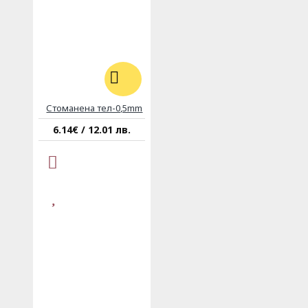
Стоманена тел-0,5mm
6.14€ / 12.01 лв.