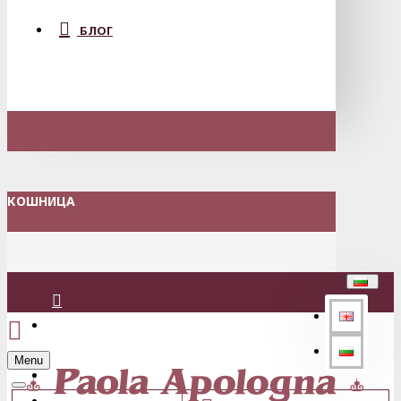
БЛОГ
КОШНИЦА
Вход
Menu
Регистрация