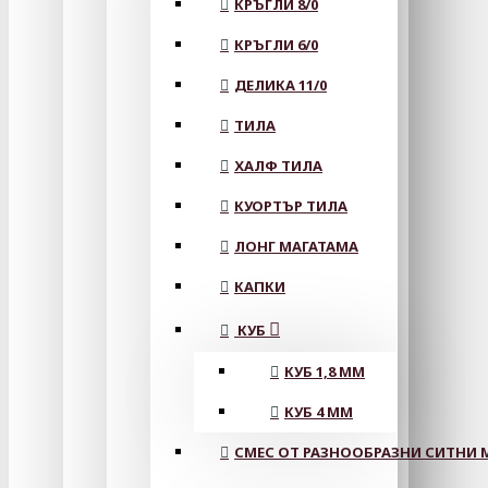
КРЪГЛИ 8/0
КРЪГЛИ 6/0
ДЕЛИКА 11/0
ТИЛА
ХАЛФ ТИЛА
КУОРТЪР ТИЛА
ЛОНГ МАГАТАМА
КАПКИ
КУБ
КУБ 1,8 ММ
КУБ 4 ММ
СМЕС ОТ РАЗНООБРАЗНИ СИТНИ