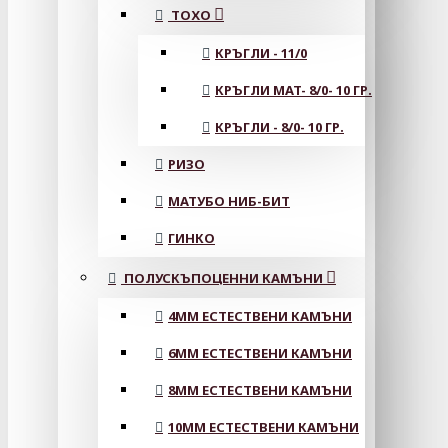
ТОХО
КРЪГЛИ - 11/0
КРЪГЛИ MAT- 8/0- 10 ГР.
КРЪГЛИ - 8/0- 10 ГР.
РИЗО
МАТУБО НИБ-БИТ
ГИНКО
ПОЛУСКЪПОЦЕННИ КАМЪНИ
4MM ЕСТЕСТВЕНИ КАМЪНИ
6MM ЕСТЕСТВЕНИ КАМЪНИ
8MM ЕСТЕСТВЕНИ КАМЪНИ
10MM ЕСТЕСТВЕНИ КАМЪНИ