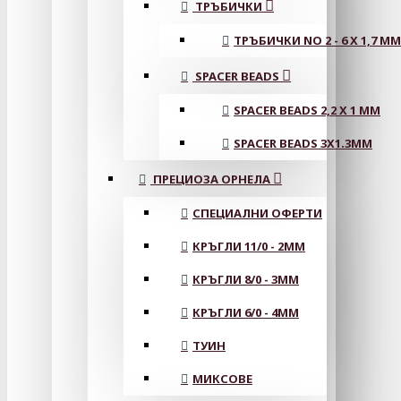
ТРЪБИЧКИ
ТРЪБИЧКИ NO 2 - 6 X 1,7 MM
SPACER BEADS
SPACER BEADS 2,2 X 1 MM
SPACER BEADS 3X1.3MM
ПРЕЦИОЗА ОРНЕЛА
СПЕЦИАЛНИ ОФЕРТИ
КРЪГЛИ 11/0 - 2MM
КРЪГЛИ 8/0 - 3MM
КРЪГЛИ 6/0 - 4MM
ТУИН
МИКСОВЕ