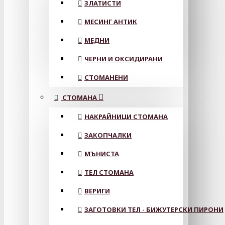
ЗЛАТИСТИ
МЕСИНГ АНТИК
МЕДНИ
ЧЕРНИ И ОКСИДИРАНИ
СТОМАНЕНИ
СТОМАНА
НАКРАЙНИЦИ СТОМАНА
ЗАКОПЧАЛКИ
МЪНИСТА
ТЕЛ СТОМАНА
ВЕРИГИ
ЗАГОТОВКИ ТЕЛ - БИЖУТЕРСКИ ПИРОНИ