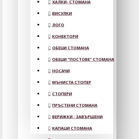
ХАЛКИ- СТОМАНА
ВИСУЛКИ
ЛОГО
КОНЕКТОРИ
ОБЕЦИ СТОМАНА
ОБЕЦИ "ПОСТОВЕ" СТОМАНА
НОСАЧИ
МЪНИСТА СТОПЕР
СТОПЕРИ
ПРЪСТЕНИ СТОМАНА
ВЕРИЖКИ - ЗАВЪРШЕНИ
КАПАЦИ СТОМАНА