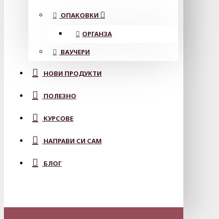
ОПАКОВКИ
ОРГАНЗА
ВАУЧЕРИ
НОВИ ПРОДУКТИ
ПОЛЕЗНО
КУРСОВЕ
НАПРАВИ СИ САМ
БЛОГ