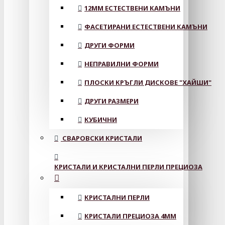
12MM ЕСТЕСТВЕНИ КАМЪНИ
ФАСЕТИРАНИ ЕСТЕСТВЕНИ КАМЪНИ
ДРУГИ ФОРМИ
НЕПРАВИЛНИ ФОРМИ
ПЛОСКИ КРЪГЛИ ДИСКОВЕ "ХАЙШИ"
ДРУГИ РАЗМЕРИ
КУБИЧНИ
СВАРОВСКИ КРИСТАЛИ
КРИСТАЛИ И КРИСТАЛНИ ПЕРЛИ ПРЕЦИОЗА
КРИСТАЛНИ ПЕРЛИ
КРИСТАЛИ ПРЕЦИОЗА 4ММ