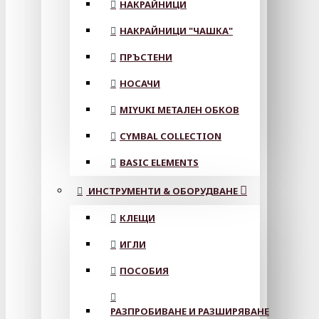
НАКРАЙНИЦИ
НАКРАЙНИЦИ "ЧАШКА"
ПРЪСТЕНИ
НОСАЧИ
MIYUKI МЕТАЛЕН ОБКОВ
CYMBAL COLLECTION
BASIC ELEMENTS
ИНСТРУМЕНТИ & ОБОРУДВАНЕ
КЛЕЩИ
ИГЛИ
ПОСОБИЯ
РАЗПРОБИВАНЕ И РАЗШИРЯВАНЕ