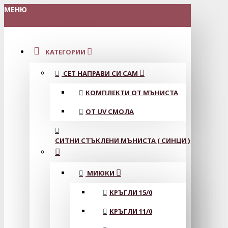
МЕНЮ
КАТЕГОРИИ
СЕТ НАПРАВИ СИ САМ
КОМПЛЕКТИ ОТ МЪНИСТА
ОТ UV СМОЛА
СИТНИ СТЪКЛЕНИ МЪНИСТА ( СИНЦИ )
МИЮКИ
КРЪГЛИ 15/0
КРЪГЛИ 11/0