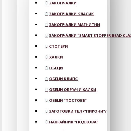
ЗАКОПЧАЛКИ
ЗАКОПЧАЛКИ КЛАСИК
ЗАКОПЧАЛКИ МАГНИТНИ
ЗАКОПЧАЛКИ "SMART STOPPER BEAD CLA
СТОПЕРИ
ХАЛКИ
ОБЕЦИ
ОБЕЦИ КЛИПС
ОБЕЦИ ОБРЪЧ И ХАЛКИ
ОБЕЦИ "ПОСТОВЕ"
ЗАГОТОВКИ ТЕЛ /"ПИРОНИ"/
НАКРАЙНИК "ПОДКОВА"