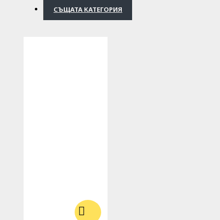
СЪЩАТА КАТЕГОРИЯ