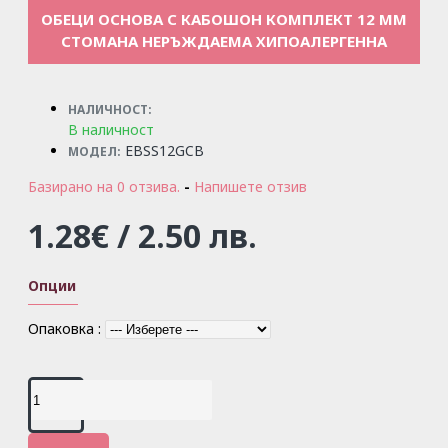
ОБЕЦИ ОСНОВА С КАБОШОН КОМПЛЕКТ 12 ММ
СТОМАНА НЕРЪЖДАЕМА ХИПОАЛЕРГЕННА
НАЛИЧНОСТ:
В наличност
EBSS12GCB
МОДЕЛ:
Базирано на 0 отзива.
-
Напишете отзив
1.28€ / 2.50 лв.
Опции
Опаковка :