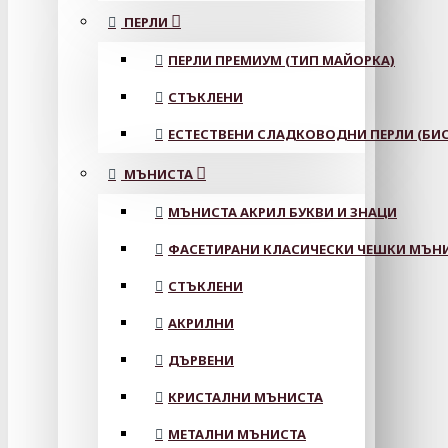
ПЕРЛИ
ПЕРЛИ ПРЕМИУМ (ТИП МАЙОРКА)
СТЪКЛЕНИ
ЕСТЕСТВЕНИ СЛАДКОВОДНИ ПЕРЛИ (БИС
МЪНИСТА
МЪНИСТА АКРИЛ БУКВИ И ЗНАЦИ
ФАСЕТИРАНИ КЛАСИЧЕСКИ ЧЕШКИ МЪНИС
СТЪКЛЕНИ
АКРИЛНИ
ДЪРВЕНИ
КРИСТАЛНИ МЪНИСТА
МЕТАЛНИ МЪНИСТА