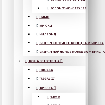
ЕСЛОН ТЪНЪК TEX 135
НИМО
МИЮКИ
НИЛБОНД
GRIFFIN КОПРИНЕН КОНЕЦ ЗА МЪНИСТА
GRIFFIN НАЙЛОНОВ КОНЕЦ ЗА МЪНИСТА
КОЖА ЕСТЕСТВЕНА
ПЛОСКА
"REGALIZ"
КРЪГЛА
1.0MM