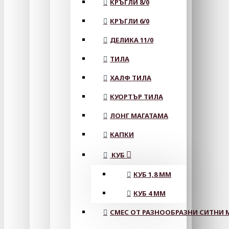
КРЪГЛИ 8/0
КРЪГЛИ 6/0
ДЕЛИКА 11/0
ТИЛА
ХАЛФ ТИЛА
КУОРТЪР ТИЛА
ЛОНГ МАГАТАМА
КАПКИ
КУБ
КУБ 1,8 ММ
КУБ 4 ММ
СМЕС ОТ РАЗНООБРАЗНИ СИТНИ