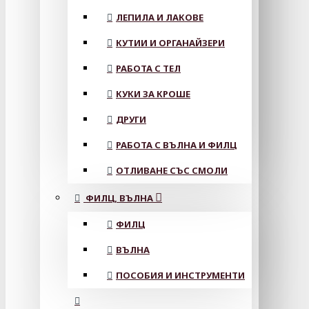
ЛЕПИЛА И ЛАКОВЕ
КУТИИ И ОРГАНАЙЗЕРИ
РАБОТА С ТЕЛ
КУКИ ЗА КРОШЕ
ДРУГИ
РАБОТА С ВЪЛНА И ФИЛЦ
ОТЛИВАНЕ СЪС СМОЛИ
ФИЛЦ, ВЪЛНА
ФИЛЦ
ВЪЛНА
ПОСОБИЯ И ИНСТРУМЕНТИ