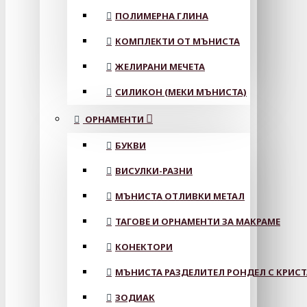
ПОЛИМЕРНА ГЛИНА
КОМПЛЕКТИ ОТ МЪНИСТА
ЖЕЛИРАНИ МЕЧЕТА
СИЛИКОН (МЕКИ МЪНИСТА)
ОРНАМЕНТИ
БУКВИ
ВИСУЛКИ-РАЗНИ
МЪНИСТА ОТЛИВКИ МЕТАЛ
ТАГОВЕ И ОРНАМЕНТИ ЗА МАКРАМЕ
КОНЕКТОРИ
МЪНИСТА РАЗДЕЛИТЕЛ РОНДЕЛ С КРИС
ЗОДИАК