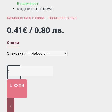
В наличност
PSTST-NBW8
МОДЕЛ:
Базирано на 0 отзива.
-
Напишете отзив
0.41€ / 0.80 лв.
Опции
Опаковка :
КУПИ