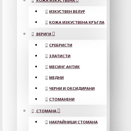
КОЖА ИЗКУСТВЕНА
ИЗКУСТВЕН ВЕЛУР
КОЖА ИЗКУСТВЕНА КРЪГЛА
ВЕРИГИ
СРЕБРИСТИ
ЗЛАТИСТИ
МЕСИНГ АНТИК
МЕДНИ
ЧЕРНИ И ОКСИДИРАНИ
СТОМАНЕНИ
СТОМАНА
НАКРАЙНИЦИ СТОМАНА