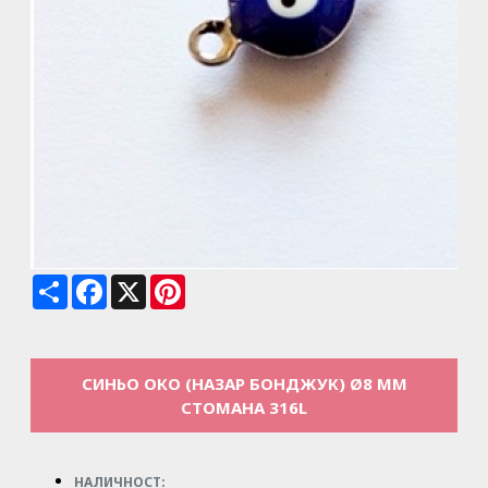
Share
Facebook
X
Pinterest
СИНЬО ОКО (НАЗАР БОНДЖУК) Ø8 MM
СТОМАНА 316L
НАЛИЧНОСТ: