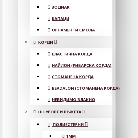
ЗОДИАК
КАПАЦИ
ОРНАМЕНТИ СМОЛА
КОРДИ
ЕЛАСТИЧНА КОРДА
НАЙЛОН (РИБАРСКА КОРДА)
СТОМАНЕНА КОРДА
BEADALON (СТОМАНЕНА КОРДА)
НЕВИДИМО ВЛАКНО
ШНУРОВЕ И ВЪЖЕТА
ПОЛИЕСТЕРНИ
1ММ