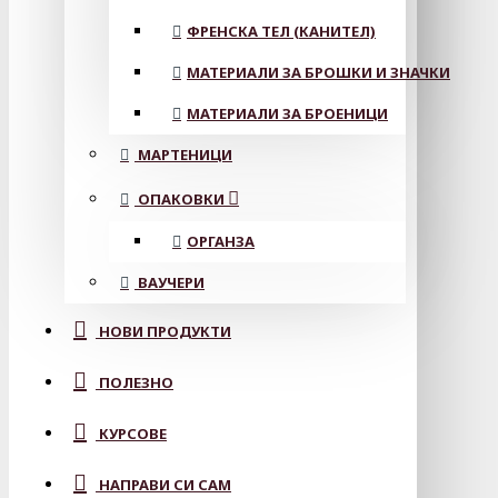
ФРЕНСКА ТЕЛ (КАНИТЕЛ)
МАТЕРИАЛИ ЗА БРОШКИ И ЗНАЧКИ
МАТЕРИАЛИ ЗА БРОЕНИЦИ
МАРТЕНИЦИ
ОПАКОВКИ
ОРГАНЗА
ВАУЧЕРИ
НОВИ ПРОДУКТИ
ПОЛЕЗНО
КУРСОВЕ
НАПРАВИ СИ САМ