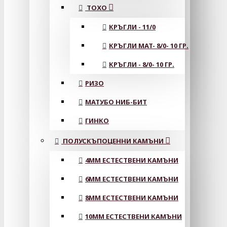
ТОХО
КРЪГЛИ - 11/0
КРЪГЛИ MAT- 8/0- 10 ГР.
КРЪГЛИ - 8/0- 10 ГР.
РИЗО
МАТУБО НИБ-БИТ
ГИНКО
ПОЛУСКЪПОЦЕННИ КАМЪНИ
4MM ЕСТЕСТВЕНИ КАМЪНИ
6MM ЕСТЕСТВЕНИ КАМЪНИ
8MM ЕСТЕСТВЕНИ КАМЪНИ
10MM ЕСТЕСТВЕНИ КАМЪНИ