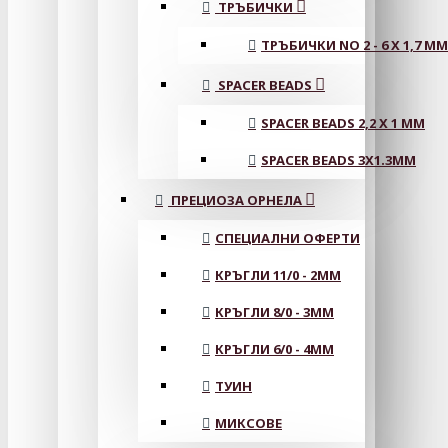
ТРЪБИЧКИ
ТРЪБИЧКИ NO 2 - 6 X 1,7 MM
SPACER BEADS
SPACER BEADS 2,2 X 1 MM
SPACER BEADS 3X1.3MM
ПРЕЦИОЗА ОРНЕЛА
СПЕЦИАЛНИ ОФЕРТИ
КРЪГЛИ 11/0 - 2MM
КРЪГЛИ 8/0 - 3MM
КРЪГЛИ 6/0 - 4MM
ТУИН
МИКСОВЕ