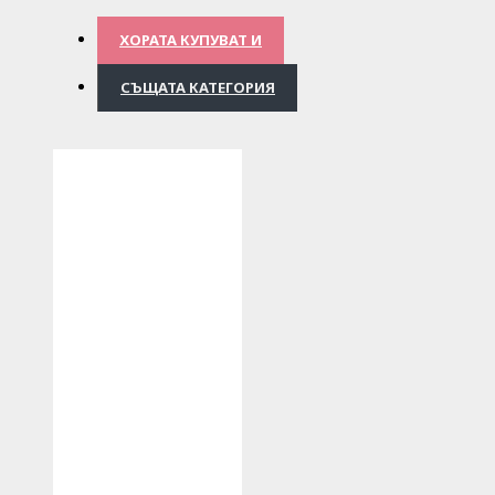
ХОРАТА КУПУВАТ И
СЪЩАТА КАТЕГОРИЯ