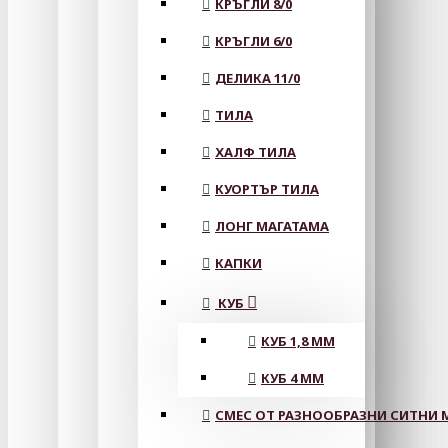
КРЪГЛИ 8/0
КРЪГЛИ 6/0
ДЕЛИКА 11/0
ТИЛА
ХАЛФ ТИЛА
КУОРТЪР ТИЛА
ЛОНГ МАГАТАМА
КАПКИ
КУБ
КУБ 1,8 ММ
КУБ 4 ММ
СМЕС ОТ РАЗНООБРАЗНИ СИТНИ