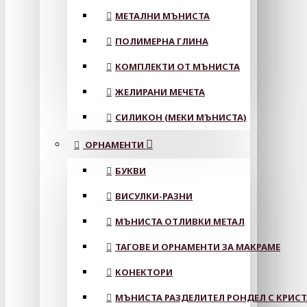
МЕТАЛНИ МЪНИСТА
ПОЛИМЕРНА ГЛИНА
КОМПЛЕКТИ ОТ МЪНИСТА
ЖЕЛИРАНИ МЕЧЕТА
СИЛИКОН (МЕКИ МЪНИСТА)
ОРНАМЕНТИ
БУКВИ
ВИСУЛКИ-РАЗНИ
МЪНИСТА ОТЛИВКИ МЕТАЛ
ТАГОВЕ И ОРНАМЕНТИ ЗА МАКРАМЕ
КОНЕКТОРИ
МЪНИСТА РАЗДЕЛИТЕЛ РОНДЕЛ С КРИС