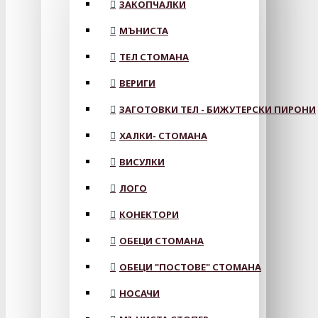
ЗАКОПЧАЛКИ
МЪНИСТА
ТЕЛ СТОМАНА
ВЕРИГИ
ЗАГОТОВКИ ТЕЛ - БИЖУТЕРСКИ ПИРОНИ
ХАЛКИ- СТОМАНА
ВИСУЛКИ
ЛОГО
КОНЕКТОРИ
ОБЕЦИ СТОМАНА
ОБЕЦИ "ПОСТОВЕ" СТОМАНА
НОСАЧИ