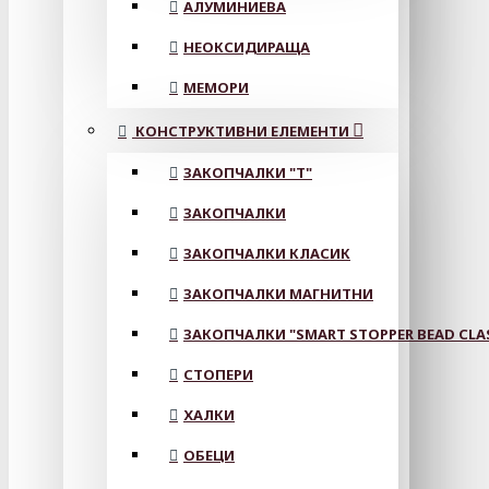
АЛУМИНИЕВА
НЕОКСИДИРАЩА
МЕМОРИ
КОНСТРУКТИВНИ ЕЛЕМЕНТИ
ЗАКОПЧАЛКИ "Т"
ЗАКОПЧАЛКИ
ЗАКОПЧАЛКИ КЛАСИК
ЗАКОПЧАЛКИ МАГНИТНИ
ЗАКОПЧАЛКИ "SMART STOPPER BEAD CLA
СТОПЕРИ
ХАЛКИ
ОБЕЦИ