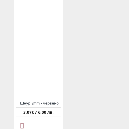
Шнур 2mm - червено
3.07€ / 6.00 лв.