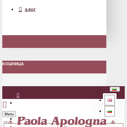
БЛОГ
КОШНИЦА
Вход
Menu
Регистрация