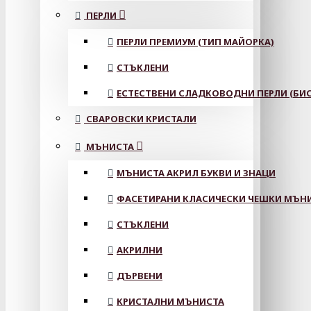
ПЕРЛИ
ПЕРЛИ ПРЕМИУМ (ТИП МАЙОРКА)
СТЪКЛЕНИ
ЕСТЕСТВЕНИ СЛАДКОВОДНИ ПЕРЛИ (БИС
СВАРОВСКИ КРИСТАЛИ
МЪНИСТА
МЪНИСТА АКРИЛ БУКВИ И ЗНАЦИ
ФАСЕТИРАНИ КЛАСИЧЕСКИ ЧЕШКИ МЪНИС
СТЪКЛЕНИ
АКРИЛНИ
ДЪРВЕНИ
КРИСТАЛНИ МЪНИСТА