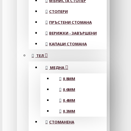
МЪНИСТА СТОПЕР
СТОПЕРИ
ПРЪСТЕНИ СТОМАНА
ВЕРИЖКИ - ЗАВЪРШЕНИ
КАПАЦИ СТОМАНА
ТЕЛ
МЕДНА
0,8MM
0,6MM
0,4MM
0,3MM
СТОМАНЕНА