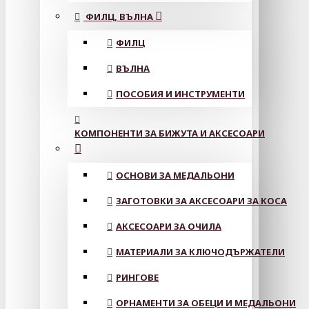
ФИЛЦ, ВЪЛНА
ФИЛЦ
ВЪЛНА
ПОСОБИЯ И ИНСТРУМЕНТИ
КОМПОНЕНТИ ЗА БИЖУТА И АКСЕСОАРИ
ОСНОВИ ЗА МЕДАЛЬОНИ
ЗАГОТОВКИ ЗА АКСЕСОАРИ ЗА КОСА
АКСЕСОАРИ ЗА ОЧИЛА
МАТЕРИАЛИ ЗА КЛЮЧОДЪРЖАТЕЛИ
РИНГОВЕ
ОРНАМЕНТИ ЗА ОБЕЦИ И МЕДАЛЬОНИ