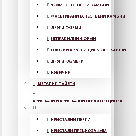
12MM ЕСТЕСТВЕНИ КАМЪНИ
ФАСЕТИРАНИ ЕСТЕСТВЕНИ КАМЪНИ
ДРУГИ ФОРМИ
НЕПРАВИЛНИ ФОРМИ
ПЛОСКИ КРЪГЛИ ДИСКОВЕ "ХАЙШИ"
ДРУГИ РАЗМЕРИ
КУБИЧНИ
МЕТАЛНИ ПАЙЕТИ
КРИСТАЛИ И КРИСТАЛНИ ПЕРЛИ ПРЕЦИОЗА
КРИСТАЛНИ ПЕРЛИ
КРИСТАЛИ ПРЕЦИОЗА 4ММ