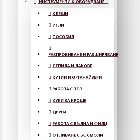
ИНСТРУМЕНТИ & ОБОРУДВАНЕ
КЛЕЩИ
ИГЛИ
ПОСОБИЯ
РАЗПРОБИВАНЕ И РАЗШИРЯВАНЕ
ЛЕПИЛА И ЛАКОВЕ
КУТИИ И ОРГАНАЙЗЕРИ
РАБОТА С ТЕЛ
КУКИ ЗА КРОШЕ
ДРУГИ
РАБОТА С ВЪЛНА И ФИЛЦ
ОТЛИВАНЕ СЪС СМОЛИ