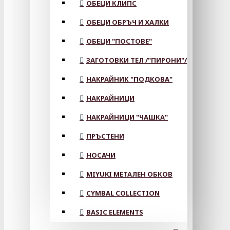
ОБЕЦИ КЛИПС
ОБЕЦИ ОБРЪЧ И ХАЛКИ
ОБЕЦИ "ПОСТОВЕ"
ЗАГОТОВКИ ТЕЛ /"ПИРОНИ"/
НАКРАЙНИК "ПОДКОВА"
НАКРАЙНИЦИ
НАКРАЙНИЦИ "ЧАШКА"
ПРЪСТЕНИ
НОСАЧИ
MIYUKI МЕТАЛЕН ОБКОВ
CYMBAL COLLECTION
BASIC ELEMENTS