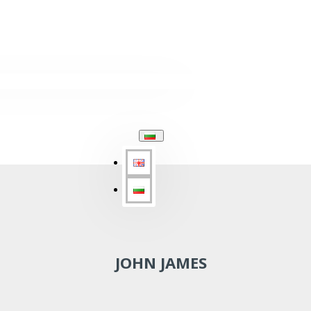
JOHN JAMES